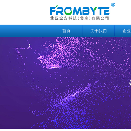
首页
关于我们
企业