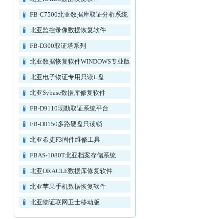
FB-C7500北亚数据库取证分析系统
北亚监控录像数据恢复软件
FB-D300取证塔系列
北亚数据恢复软件WINDOWS专业版
北亚电子物证专用只读U盘
北亚Sybase数据库修复软件
FB-D9110现勘取证系统平台
FB-D8150多路硬盘只读锁
北亚希捷F3固件维修工具
FBAS-1080T北亚档案存储系统
北亚ORACLE数据库修复软件
北亚苹果手机数据恢复软件
北亚物证联网卫士移动版