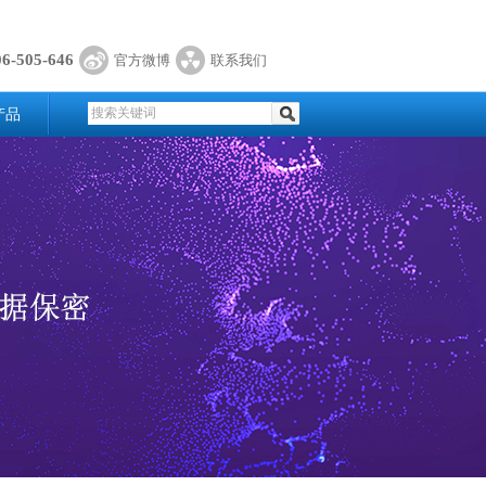
06-505-646
官方微博
联系我们
产品