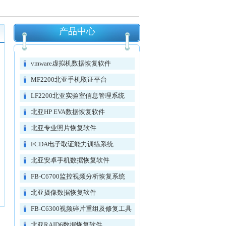
产品中心
vmware虚拟机数据恢复软件
MF2200北亚手机取证平台
LF2200北亚实验室信息管理系统
北亚HP EVA数据恢复软件
北亚专业照片恢复软件
FCDA电子取证能力训练系统
北亚安卓手机数据恢复软件
FB-C6700监控视频分析恢复系统
北亚摄像数据恢复软件
FB-C6300视频碎片重组及修复工具
北亚RAID6数据恢复软件