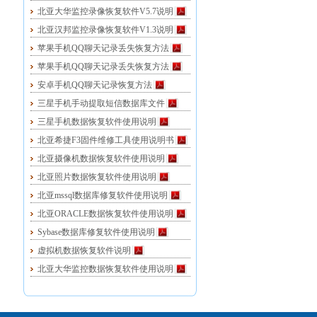
北亚大华监控录像恢复软件V5.7说明
北亚汉邦监控录像恢复软件V1.3说明
苹果手机QQ聊天记录丢失恢复方法
苹果手机QQ聊天记录丢失恢复方法
安卓手机QQ聊天记录恢复方法
三星手机手动提取短信数据库文件
三星手机数据恢复软件使用说明
北亚希捷F3固件维修工具使用说明书
北亚摄像机数据恢复软件使用说明
北亚照片数据恢复软件使用说明
北亚mssql数据库修复软件使用说明
北亚ORACLE数据恢复软件使用说明
Sybase数据库修复软件使用说明
虚拟机数据恢复软件说明
北亚大华监控数据恢复软件使用说明