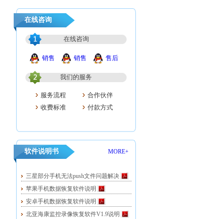
在线咨询
在线咨询
销售
销售
售后
我们的服务
服务流程
合作伙伴
收费标准
付款方式
软件说明书
MORE+
三星部分手机无法push文件问题解决
苹果手机数据恢复软件说明
安卓手机数据恢复软件说明
北亚海康监控录像恢复软件V1.9说明