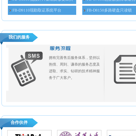
FB-D9110现勘取证系统平台
FB-D8150多路硬盘只读锁
我们的服务
拥有完善售后服务体系，坚持以
热情、周到、谦恭的服务态度及
进取、求实、钻研的技术精神服
务于广大客户。
合作伙伴