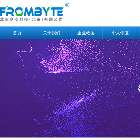
首页
关于我们
企业救援
个人恢复