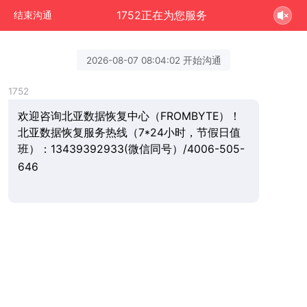
1752正在为您服务
结束沟通
2026-08-07 08:04:02 开始沟通
1752
欢迎咨询北亚数据恢复中心（FROMBYTE）！
北亚数据恢复服务热线（7*24小时，节假日值
班）：13439392933(微信同号）/4006-505-
646