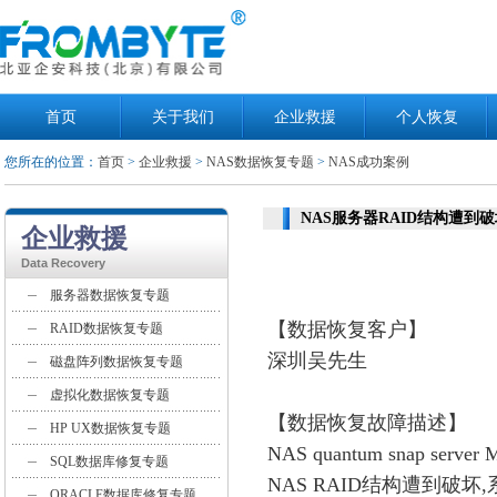
首页
关于我们
企业救援
个人恢复
您所在的位置：
首页
>
企业救援
>
NAS数据恢复专题
>
NAS成功案例
NAS服务器RAID结构遭到
企业救援
Data Recovery
服务器数据恢复专题
【数据恢复客户】
RAID数据恢复专题
深圳吴先生
磁盘阵列数据恢复专题
虚拟化数据恢复专题
【数据恢复故障描述】
HP UX数据恢复专题
NAS quantum snap s
SQL数据库修复专题
NAS RAID结构遭到破坏,
ORACLE数据库修复专题