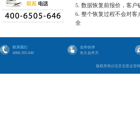
5. 数据恢复前报价，客
6. 整个恢复过程不会对
全
联系我们
合作伙伴
4006-505-646
长久合作方
版权所有@北京北亚企安科