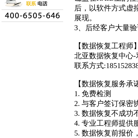
后，以软件方式虚拟
展现。
3、后经客户大量
【数据恢复工程师
北亚数据恢复中心
联系方式:18515283
【数据恢复服务承
1. 免费检测
2. 与客户签订保
3. 数据恢复不成功
4. 专业工程师提供
5. 数据恢复前报