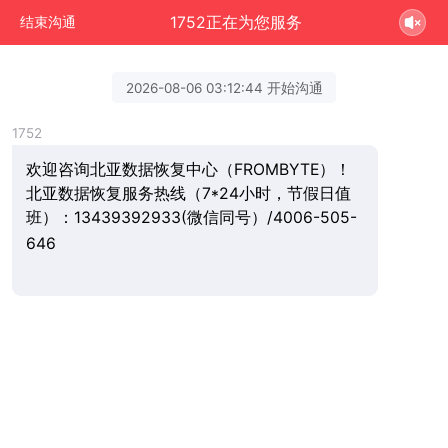
1752正在为您服务
结束沟通
2026-08-06 03:12:44 开始沟通
1752
欢迎咨询北亚数据恢复中心（FROMBYTE）！
北亚数据恢复服务热线（7*24小时，节假日值
班）：13439392933(微信同号）/4006-505-
646