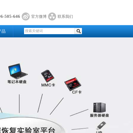
06-505-646
官方微博
联系我们
产品