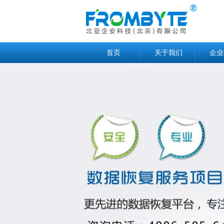
首页
关于我们
企业