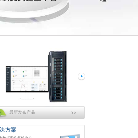
最新发布产品
决方案