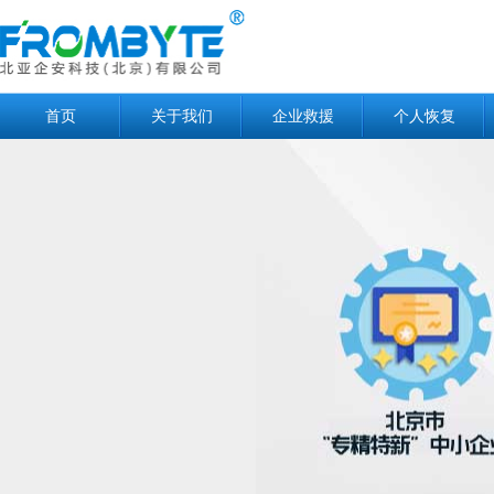
首页
关于我们
企业救援
个人恢复