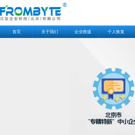
首页
关于我们
企业救援
个人恢复