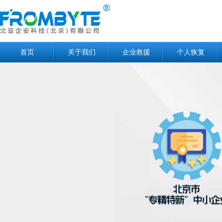
首页
关于我们
企业救援
个人恢复