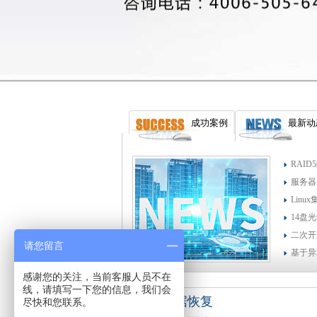
成功案例
最新动
RAI
服务器
Lin
14盘
二次开
请您留言
基于异
感谢您的关注，当前客服人员不在
线，请填写一下您的信息，我们会
个人数据恢复
尽快和您联系。