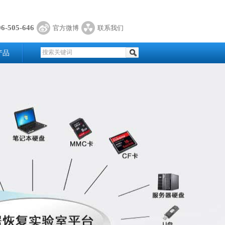
06-505-646
官方微博
联系我们
产品