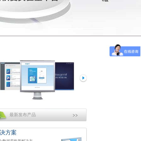
最新发布产品
决方案