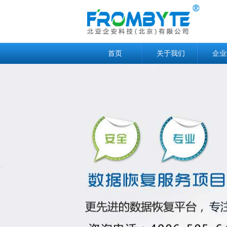
首页
关于我们
企业