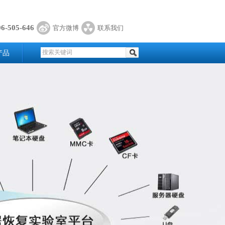
06-505-646
官方微博
联系我们
产品