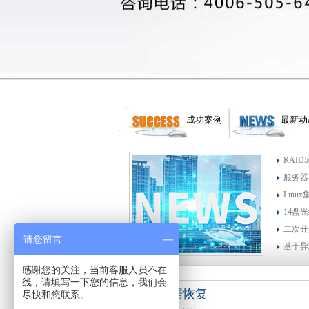
成功案例
最新动
RAI
服务器
Lin
14盘
二次开
请您留言
基于异
感谢您的关注，当前客服人员不在
线，请填写一下您的信息，我们会
个人数据恢复
尽快和您联系。