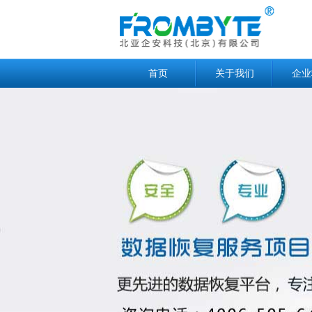
首页
关于我们
企业