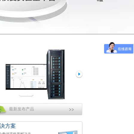
最新发布产品
决方案