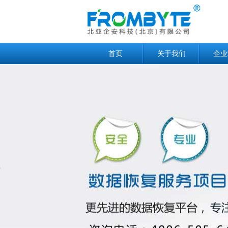
首页
关于我们
企业