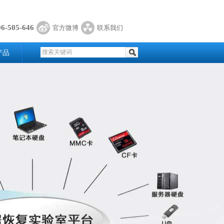
06-505-646
官方微博
联系我们
产品