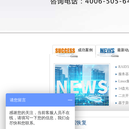
成功案例
最新动
RAI
服务器
Lin
14盘
二次开
请您留言
基于异
感谢您的关注，当前客服人员不在
线，请填写一下您的信息，我们会
个人数据恢复
尽快和您联系。