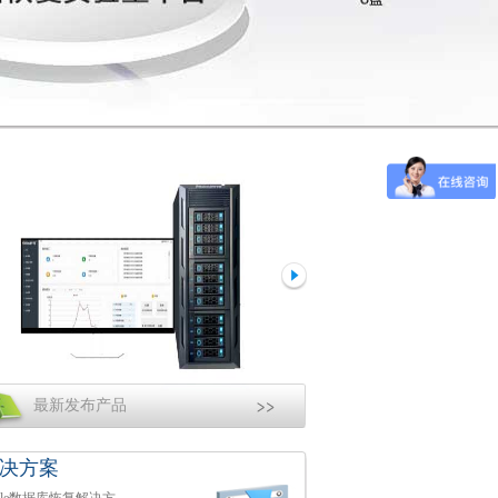
最新发布产品
决方案