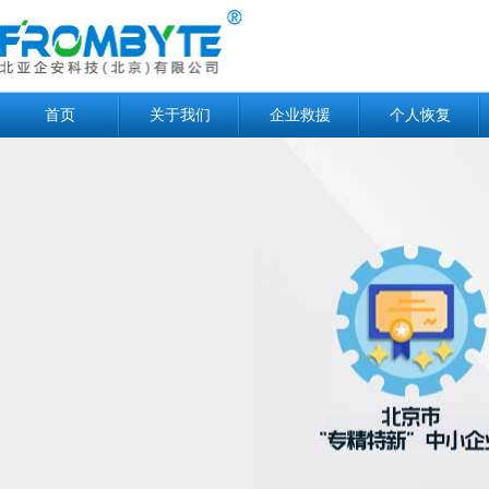
首页
关于我们
企业救援
个人恢复