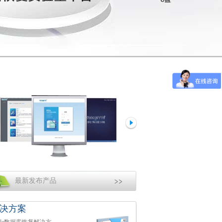
最新发布产品
决方案