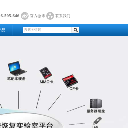
06-505-646
官方微博
联系我们
产品