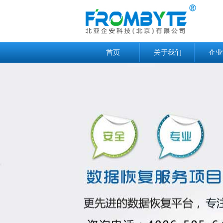
首页
关于我们
企业