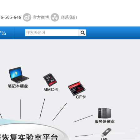
06-505-646
官方微博
联系我们
产品