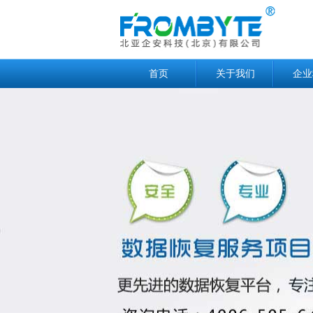
首页
关于我们
企业