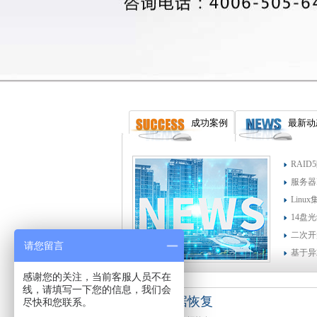
成功案例
最新动
RAI
服务器
Lin
14盘
二次开
请您留言
基于异
感谢您的关注，当前客服人员不在
线，请填写一下您的信息，我们会
个人数据恢复
尽快和您联系。