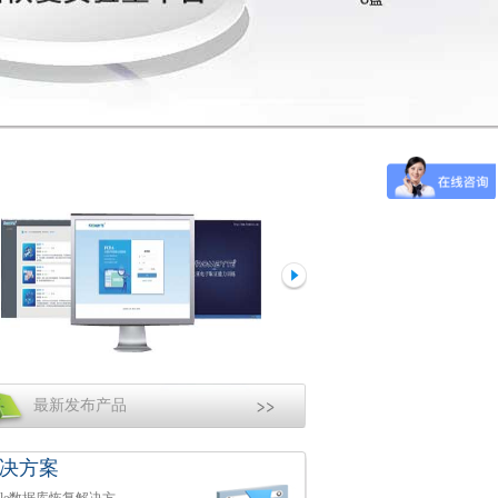
最新发布产品
决方案