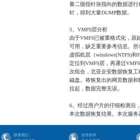
量二级指针块指向的数据进行
针，得到大量DUMP数据。
5、VMFS层分析
由于VMFS已被重格式化，原始
可用，缺乏重要参考信息。所
虚拟机层（windows(NTFS)
定位到VMFS层，再通过VMF
次组合，北亚企安数据恢复工
磁盘。将恢复出的网页数据和
拉起，数据完整无误。
6、经过用户方的仔细检测后
本次数据恢复结果。本次服务
联系我们
合作伙伴