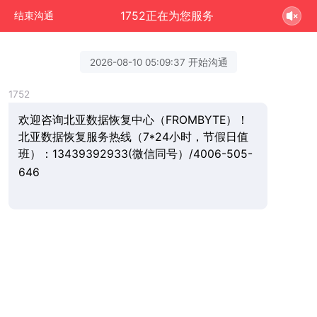
1752正在为您服务
结束沟通
2026-08-10 05:09:37 开始沟通
1752
欢迎咨询北亚数据恢复中心（FROMBYTE）！
北亚数据恢复服务热线（7*24小时，节假日值
班）：13439392933(微信同号）/4006-505-
646