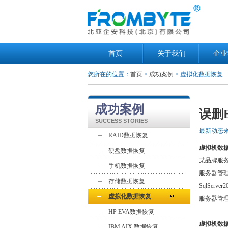
首页
关于我们
企业
您所在的位置：
首页
>
成功案例
> 虚拟化数据恢复
成功案例
误删
SUCCESS STORIES
最新动态
RAID数据恢复
虚拟机数
硬盘数据恢复
某品牌服务
手机数据恢复
服务器管
存储数据恢复
SqlSer
虚拟化数据恢复
服务器管
HP EVA数据恢复
虚拟机数
IBM AIX 数据恢复