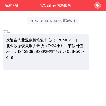
1752正在为您服务
结束沟通
2026-08-10 02:10:55 开始沟通
1752
欢迎咨询北亚数据恢复中心（FROMBYTE）！
北亚数据恢复服务热线（7*24小时，节假日值
班）：13439392933(微信同号）/4006-505-
646