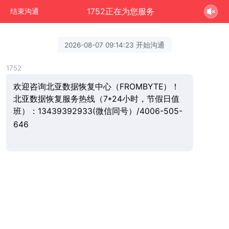
1752正在为您服务
结束沟通
2026-08-07 09:14:23 开始沟通
1752
欢迎咨询北亚数据恢复中心（FROMBYTE）！
北亚数据恢复服务热线（7*24小时，节假日值
班）：13439392933(微信同号）/4006-505-
646