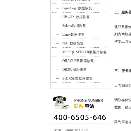
EqualLogic数据恢复
二、服务
HP –UX 数据恢复
Solaris数据恢复
北亚数据
列内两块
Linux数据恢复
恢复工具
NAS数据恢复
MS SQL SERVER数据库修复
ORACLE数据库修复
DB2数据库修复
三、服务
SyBASE数据库修复
日志溯源
调取存储
数据，锁
阵列应急
客服：4006-505-646